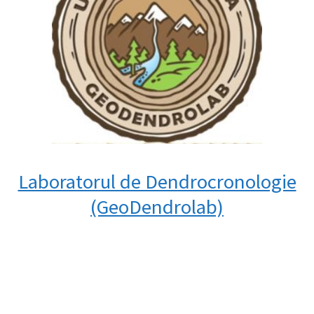
Laboratorul de Dendrocronologie
(GeoDendrolab)