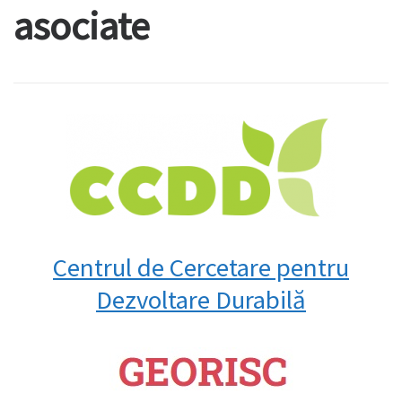
asociate
Centrul de Cercetare pentru
Dezvoltare Durabilă