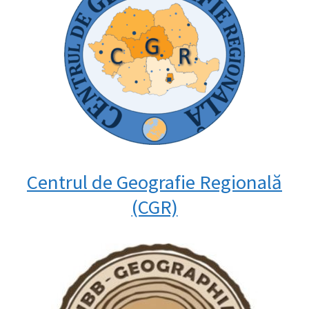
Centrul de Geografie Regională
(CGR)