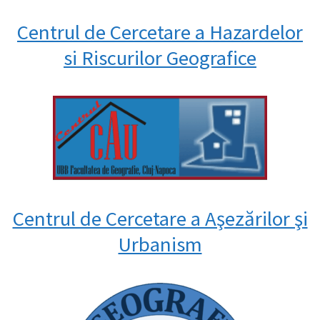
Centrul de Cercetare a Hazardelor
si Riscurilor Geografice
Centrul de Cercetare a Aşezărilor şi
Urbanism